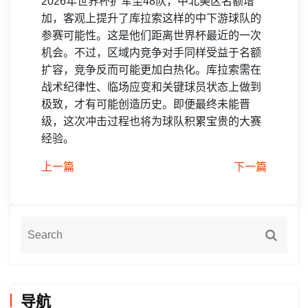
2026年世界杯扩军至48队，中北美区名额增
加，客观上提升了库拉索这样的中下游球队的
参赛可能性。这是他们距离世界杯最近的一次
机会。不过，区域内竞争对手同样受益于名额
扩容，竞争反而可能更加白热化。库拉索需在
战术纪律性、临场应变和关键球员状态上做到
极致，才有可能创造历史。即便最终未能晋
级，这次冲击过程也将为球队积累宝贵的大赛
经验。
上一篇
下一篇
导航