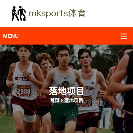
落地项目
首页
落地项目