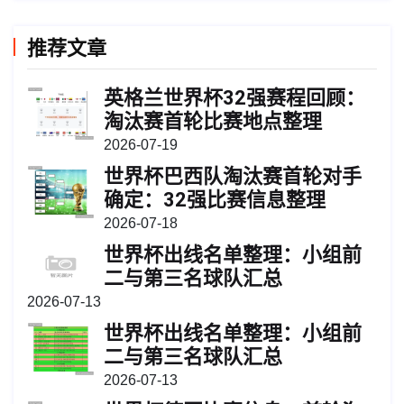
推荐文章
英格兰世界杯32强赛程回顾：
淘汰赛首轮比赛地点整理
2026-07-19
世界杯巴西队淘汰赛首轮对手
确定：32强比赛信息整理
2026-07-18
世界杯出线名单整理：小组前
二与第三名球队汇总
2026-07-13
世界杯出线名单整理：小组前
二与第三名球队汇总
2026-07-13