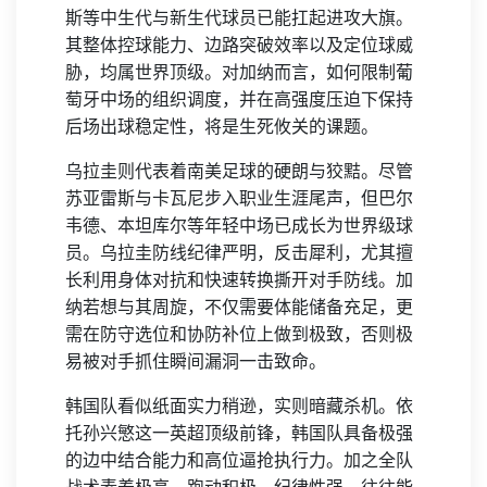
斯等中生代与新生代球员已能扛起进攻大旗。
其整体控球能力、边路突破效率以及定位球威
胁，均属世界顶级。对加纳而言，如何限制葡
萄牙中场的组织调度，并在高强度压迫下保持
后场出球稳定性，将是生死攸关的课题。
乌拉圭则代表着南美足球的硬朗与狡黠。尽管
苏亚雷斯与卡瓦尼步入职业生涯尾声，但巴尔
韦德、本坦库尔等年轻中场已成长为世界级球
员。乌拉圭防线纪律严明，反击犀利，尤其擅
长利用身体对抗和快速转换撕开对手防线。加
纳若想与其周旋，不仅需要体能储备充足，更
需在防守选位和协防补位上做到极致，否则极
易被对手抓住瞬间漏洞一击致命。
韩国队看似纸面实力稍逊，实则暗藏杀机。依
托孙兴慜这一英超顶级前锋，韩国队具备极强
的边中结合能力和高位逼抢执行力。加之全队