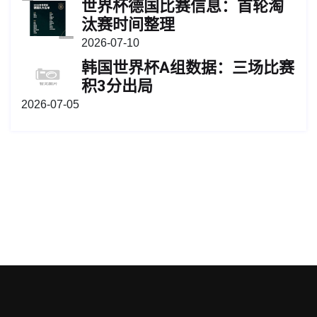
世界杯德国比赛信息：首轮淘
汰赛时间整理
2026-07-10
韩国世界杯A组数据：三场比赛
积3分出局
2026-07-05