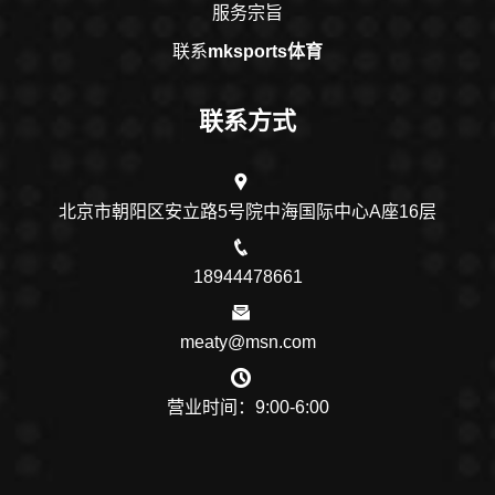
服务宗旨
联系
mksports体育
联系方式
北京市朝阳区安立路5号院中海国际中心A座16层
18944478661
meaty@msn.com
营业时间：9:00-6:00