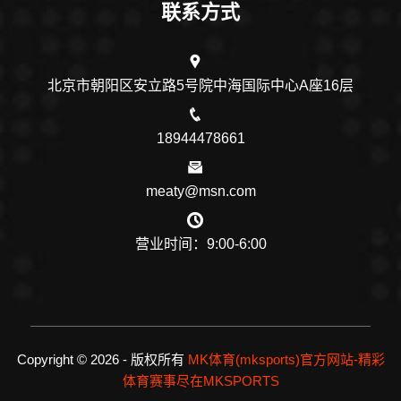
联系方式
北京市朝阳区安立路5号院中海国际中心A座16层
18944478661
meaty@msn.com
营业时间：9:00-6:00
Copyright © 2026 - 版权所有
MK体育(mksports)官方网站-精彩
体育赛事尽在MKSPORTS