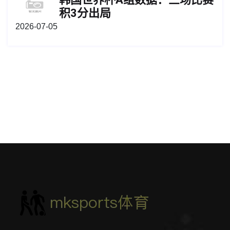
积3分出局
2026-07-05