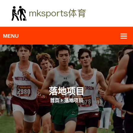
落地项目
首页
落地项目