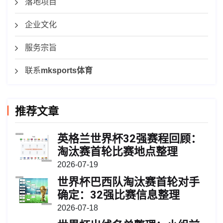
落地项目
企业文化
服务宗旨
联系
mksports体育
推荐文章
英格兰世界杯32强赛程回顾：
淘汰赛首轮比赛地点整理
2026-07-19
世界杯巴西队淘汰赛首轮对手
确定：32强比赛信息整理
2026-07-18