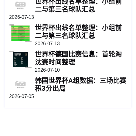
世界杯出线名单整理：小组前
二与第三名球队汇总
2026-07-13
世界杯出线名单整理：小组前
二与第三名球队汇总
2026-07-13
世界杯德国比赛信息：首轮淘
汰赛时间整理
2026-07-10
韩国世界杯A组数据：三场比赛
积3分出局
2026-07-05