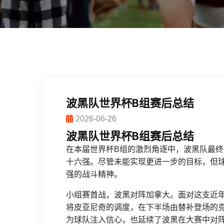
波黑队世界杯B组赛后总结
2026-06-26
波黑队世界杯B组赛后总结
在本届世界杯B组的激烈角逐中，波黑队最终
十六强。尽管未能实现更进一步的目标，但
强的战斗精神。
小组赛首战，波黑对阵加拿大。面对这支近
将皮亚尼奇的调度，在下半场由替补登场的克
为球队注入信心，也延续了波黑在大赛中对