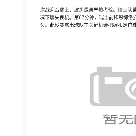
次战迎战瑞士，波黑遭遇严峻考验。瑞士队
况下屡失良机。第67分钟，瑞士前锋恩博洛
负。此役暴露出球队在关键机会把握和定位