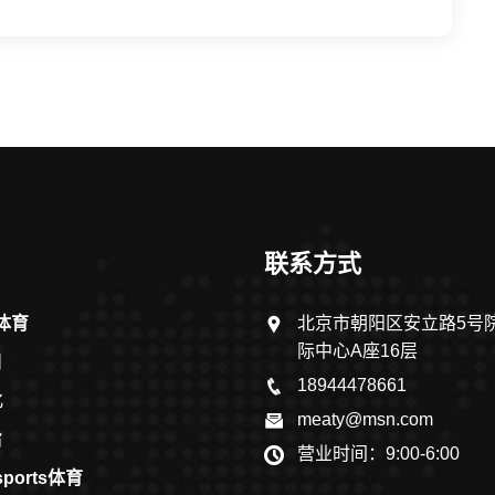
联系方式
体育
北京市朝阳区安立路5号
际中心A座16层
目
18944478661
化
meaty@msn.com
旨
营业时间：9:00-6:00
sports体育