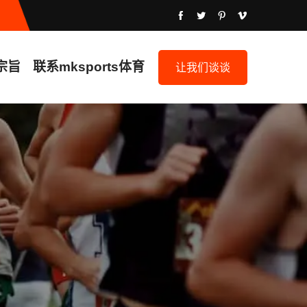
宗旨
联系
mksports体育
让我们谈谈