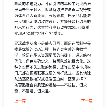
阶段的渗透能力。冬窗引进的年轻中场贝西诺
虽尚未完全融入，但其持球推进与直塞视野或
为体系注入新变量。长远来看，巴罗尼若能进
一步细化定位球攻防设计，并提升替补球员的
战术执行力，这支拉齐奥有望在2025/26赛季
实现从“稳健”到“锐利”的质变。
足球战术从来不是静态蓝图，而是在限制中寻
找最优解的动态过程。拉齐奥主帅的执教哲
学，恰是在承认资源局限的前提下，通过结构
优化与角色精确定义，将团队效能最大化。这
种务实而不失进取的路径，或许正是中小规模
俱乐部在顶级联赛立足的可行范式。当其他球
队追逐极致控球或极端压迫时，蓝鹰选择了一
条更贴近自身肌理的道路——不炫技，但求
稳；不冒进，但求准。
上一篇
下一篇