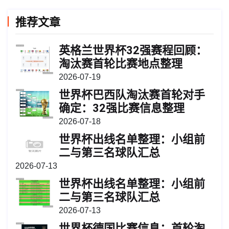
推荐文章
英格兰世界杯32强赛程回顾：
淘汰赛首轮比赛地点整理
2026-07-19
世界杯巴西队淘汰赛首轮对手
确定：32强比赛信息整理
2026-07-18
世界杯出线名单整理：小组前
二与第三名球队汇总
2026-07-13
世界杯出线名单整理：小组前
二与第三名球队汇总
2026-07-13
世界杯德国比赛信息：首轮淘