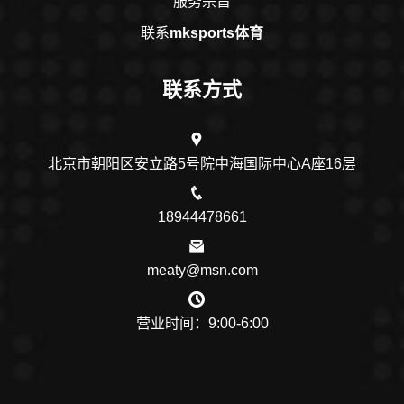
服务宗旨
联系
mksports体育
联系方式
北京市朝阳区安立路5号院中海国际中心A座16层
18944478661
meaty@msn.com
营业时间：9:00-6:00