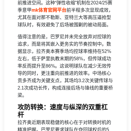
前推进空间。这种“弹性收缩”机制在2024/25赛
季意甲
mk体育官网平台
前半程多次显现成效，
尤其在面对那不勒斯、亚特兰大等高压逼抢型
球队时，有效避免了后场被围剿的被动局面。
值得注意的是，巴罗尼并未完全放弃对控球的
追求，而是将其嵌入更务实的节奏控制中。数
据显示，拉齐奥本赛季场均控球率维持在52%
左右，低于萨里执教末期的58%，但传球成功
率反而提升至86%。这说明球队在减少无效传
导的同时，更注重向前推进的效率。中场核心
贡多齐成为关键支点，其场均3.2次关键传球与
2.1次成功长传，构成连接后场与锋线的重要桥
梁。
攻防转换：速度与纵深的双重杠
杆
拉齐奥近期表现稳健的核心在于对转换时机的
精准把握。巴罗尼要求球队在夺回球权后的5