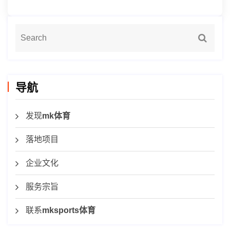
导航
发现
mk体育
落地项目
企业文化
服务宗旨
联系
mksports体育