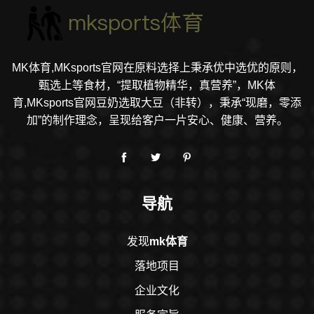
MK体育,MKsports官网在原料选择上秉承优中选优的原则，
甄选上等食材，“提取植物精华，真营养”，MK体
育,MKsports官网豆奶选取大豆（非转），秉承“现磨，零添
加”的制作理念，呈现给客户一片安心、健康、营养。
导航
发现
mk体育
落地项目
企业文化