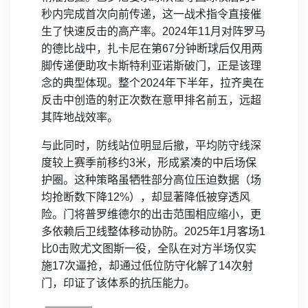
秒内完成首次向前传递，这一战术指令直接催
生了快速反击的高产率。2024年11月对阵罗马
的德比战中，扎卡尼在第67分钟断球后仅用两
脚传递便助攻卡斯特利亚诺斯破门，正是该理
念的典型体现。整个2024年下半年，拉齐奥在
反击中创造的射正次数在意甲排名前五，远超
其阵地战效率。
与此同时，防线站位明显后撤，平均防守线深
度较上赛季前移约3米，形成紧凑的中后场保
护圈。这种策略虽牺牲部分高位压迫数据（场
均抢断数下降12%），却显著降低被穿透风
险。门将普罗维德尔的出击范围相应缩小，更
多依赖后卫线整体移动协防。2025年1月客场1
比0击败尤文图斯一役，全队在对方半场仅实
施17次逼抢，却通过低位防守化解了14次射
门，印证了该体系的抗压能力。