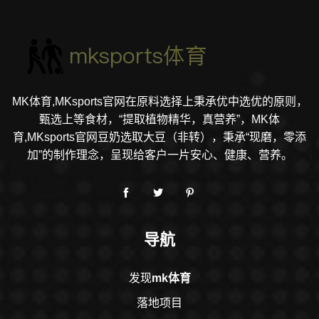
MK体育,MKsports官网在原料选择上秉承优中选优的原则，
甄选上等食材，“提取植物精华，真营养”，MK体
育,MKsports官网豆奶选取大豆（非转），秉承“现磨，零添
加”的制作理念，呈现给客户一片安心、健康、营养。
导航
发现
mk体育
落地项目