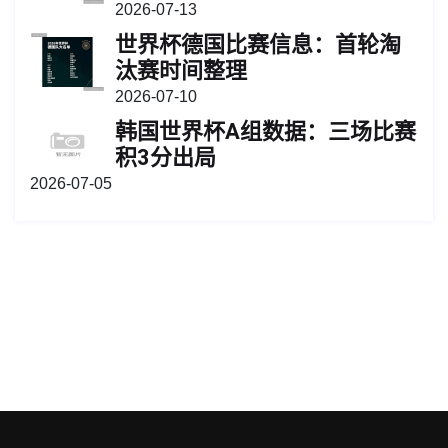
2026-07-13
世界杯德国比赛信息：首轮淘
汰赛时间整理
2026-07-10
韩国世界杯A组数据：三场比赛
积3分出局
2026-07-05