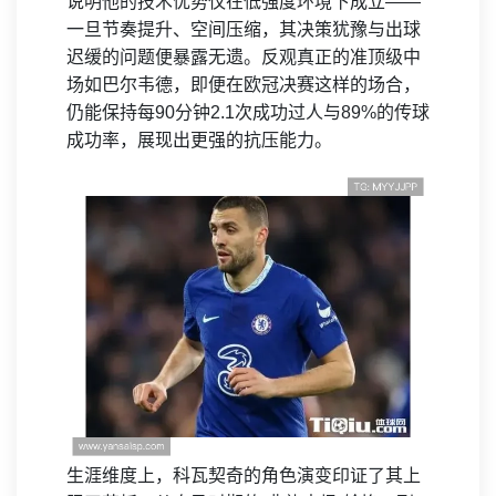
说明他的技术优势仅在低强度环境下成立——
一旦节奏提升、空间压缩，其决策犹豫与出球
迟缓的问题便暴露无遗。反观真正的准顶级中
场如巴尔韦德，即便在欧冠决赛这样的场合，
仍能保持每90分钟2.1次成功过人与89%的传球
成功率，展现出更强的抗压能力。
生涯维度上，科瓦契奇的角色演变印证了其上