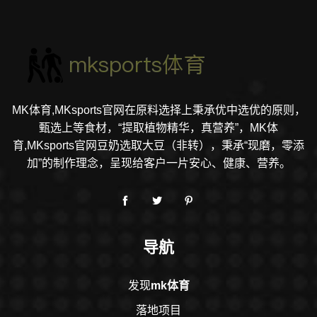
MK体育,MKsports官网在原料选择上秉承优中选优的原则，
甄选上等食材，“提取植物精华，真营养”，MK体
育,MKsports官网豆奶选取大豆（非转），秉承“现磨，零添
加”的制作理念，呈现给客户一片安心、健康、营养。
导航
发现
mk体育
落地项目