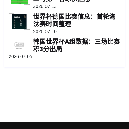
2026-07-13
世界杯德国比赛信息：首轮淘
汰赛时间整理
2026-07-10
韩国世界杯A组数据：三场比赛
积3分出局
2026-07-05