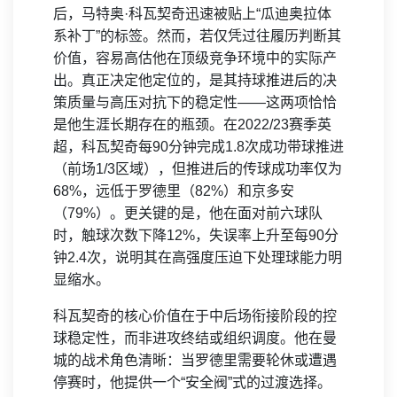
后，马特奥·科瓦契奇迅速被贴上“瓜迪奥拉体
系补丁”的标签。然而，若仅凭过往履历判断其
价值，容易高估他在顶级竞争环境中的实际产
出。真正决定他定位的，是其持球推进后的决
策质量与高压对抗下的稳定性——这两项恰恰
是他生涯长期存在的瓶颈。在2022/23赛季英
超，科瓦契奇每90分钟完成1.8次成功带球推进
（前场1/3区域），但推进后的传球成功率仅为
68%，远低于罗德里（82%）和京多安
（79%）。更关键的是，他在面对前六球队
时，触球次数下降12%，失误率上升至每90分
钟2.4次，说明其在高强度压迫下处理球能力明
显缩水。
科瓦契奇的核心价值在于中后场衔接阶段的控
球稳定性，而非进攻终结或组织调度。他在曼
城的战术角色清晰：当罗德里需要轮休或遭遇
停赛时，他提供一个“安全阀”式的过渡选择。