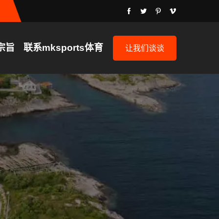
宗旨
联系
mksports体育
让我们谈谈