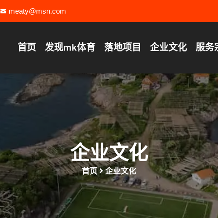
meaty@msn.com
首页
发现
mk体育
落地项目
企业文化
服务
企业文化
首页
企业文化