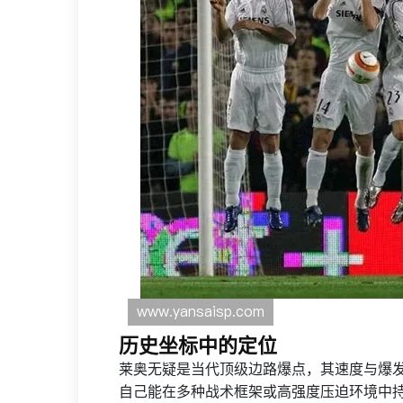
历史坐标中的定位
莱奥无疑是当代顶级边路爆点，其速度与爆
自己能在多种战术框架或高强度压迫环境中