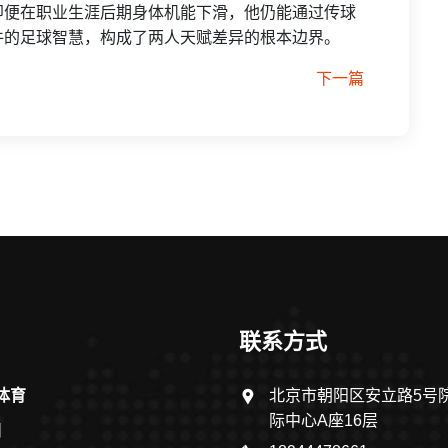
即便在职业生涯后期身体机能下滑，他仍能通过传球
件的足球智慧，构成了两人天赋差异的根本边界。
下一篇
联系方式
体育
北京市朝阳区安立路5号
际中心A座16层
目