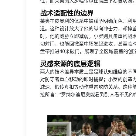
性，而莱奥的大步幅带球在高压下易被切断
战术适配性的边界
莱奥在皮奥利的体系中被赋予明确角色：利
道。这种设计放大了他的纵向冲击力，却掩
时，他的威胁立即减弱。小罗则具备重构战
切射门，也能回撤至中场发起进攻，甚至临时
盘带推进40米破门，展现了全区域覆盖的创
灵感来源的底层逻辑
两人的技术差异本质上是足球认知维度的不
对防守者重心移动的即时捕捉；小罗的创造
减速、假传真扣等动作重置攻防关系。这种
拉所言：“罗纳尔迪尼奥能看到别人看不见的