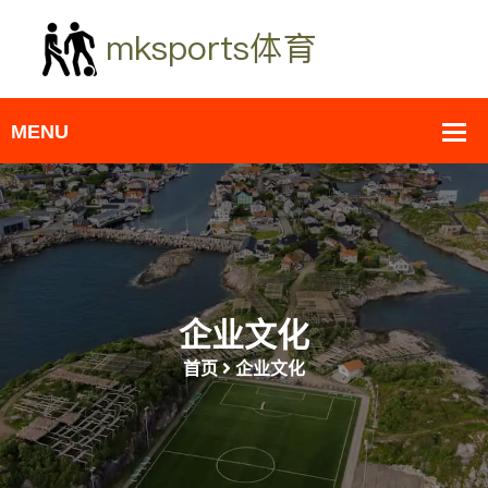
企业文化
首页
企业文化