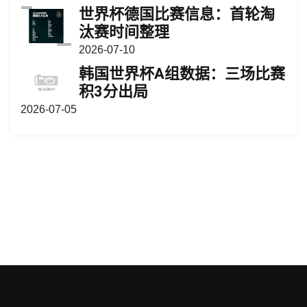
世界杯德国比赛信息：首轮淘
汰赛时间整理
2026-07-10
韩国世界杯A组数据：三场比赛
积3分出局
2026-07-05