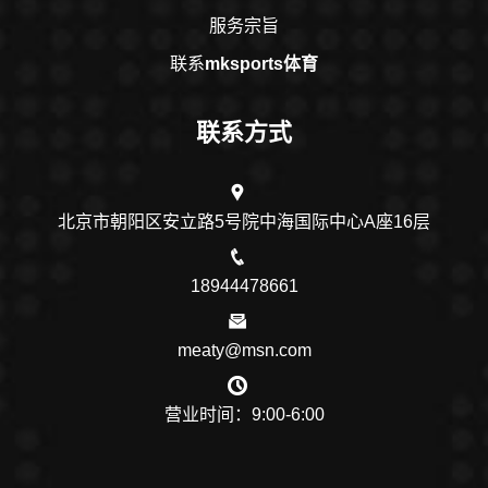
服务宗旨
联系
mksports体育
联系方式
北京市朝阳区安立路5号院中海国际中心A座16层
18944478661
meaty@msn.com
营业时间：9:00-6:00