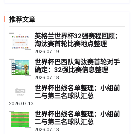
推荐文章
英格兰世界杯32强赛程回顾：
淘汰赛首轮比赛地点整理
2026-07-19
世界杯巴西队淘汰赛首轮对手
确定：32强比赛信息整理
2026-07-18
世界杯出线名单整理：小组前
二与第三名球队汇总
2026-07-13
世界杯出线名单整理：小组前
二与第三名球队汇总
2026-07-13