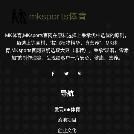
MK体育,MKsports官网在原料选择上秉承优中选优的原则，
甄选上等食材，“提取植物精华，真营养”，MK体
育,MKsports官网豆奶选取大豆（非转），秉承“现磨，零添
加”的制作理念，呈现给客户一片安心、健康、营养。
导航
发现
mk体育
落地项目
企业文化