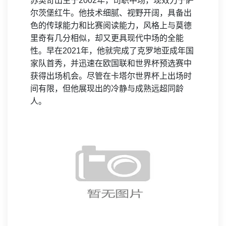
苏契奇出生于2002年，司职中场，现效力于萨
尔茨堡红牛。他技术细腻、视野开阔，具备出
色的传球能力和比赛阅读能力，风格上与莫德
里奇有几分相似，却又更具现代中场的全能
性。早在2021年，他就完成了克罗地亚成年国
家队首秀，并迅速在欧国联和世界杯预选赛中
获得出场机会。尽管在卡塔尔世界杯上出场时
间有限，但他展现出的冷静与成熟远超同龄
人。