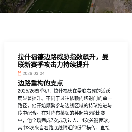
拉什福德边路威胁指数飙升，曼
联新赛季攻击力持续提升
2026-03-04
边路重构的支点
2025/26赛季初，拉什福德在曼联右翼的活跃
度显著提升。不同于过往依赖内切射门的单一
路径，他开始频繁参与边线区域的持球推进与
传中配合。在对阵布莱顿的英超第5轮比赛
中，他全场完成7次成功过人、4次关键传球，
其中3次来自右路底线附近的低平横传，直接