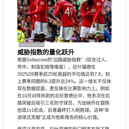
威胁指数的量化跃升
根据Sofascore的“边路威胁指数”（综合过人、
传中、制造犯规等维度），拉什福德在
2025/26赛季前25轮英超的平均值达到7.8，较
上赛季同期的6.3提升近24%。这一增长不仅体
现在数据层面，更反映在比赛影响力上。例如
在10月对阵热刺的北伦敦德比中，他多次在右
路突破后吸引三名防守球员，为加纳乔在弱侧
创造1v1机会，后者最终打入制胜球。这种“非
进球式贡献”正成为他新角色的核心价值。