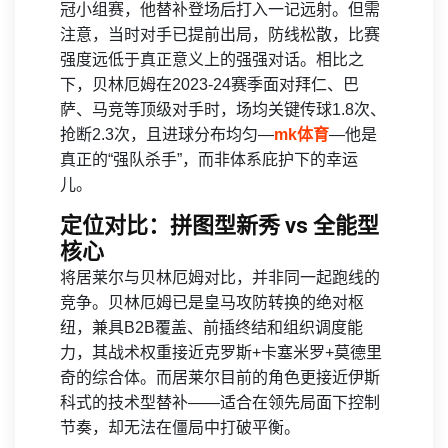
冠小组赛，他替补登场后打入一记远射。但需
注意，当时对手已提前出局，防线松散，比赛
强度远低于真正意义上的强强对话。相比之
下，贝林厄姆在2023-24赛季面对拜仁、巴
萨、马竞等顶级对手时，场均关键传球1.8次、
抢断2.3次，且进球分布均匀—
mk体育
—他是
真正的“强队杀手”，而非体系庇护下的幸运
儿。
定位对比：拼图型新秀 vs 全能型
核心
将居莱尔与贝林厄姆对比，并非同一起跑线的
竞争。贝林厄姆已是皇马攻防转换的绝对枢
纽，兼具B2B覆盖、前插终结和组织调度能
力，其战术权重接近克罗斯+卡塞米罗+莫德里
奇的综合体。而居莱尔目前的角色更接近伊斯
科式的技术型替补——适合在领先局面下控制
节奏，却无法在僵局中打破平衡。