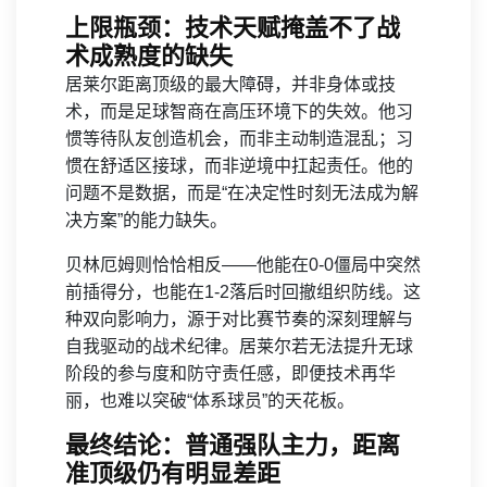
上限瓶颈：技术天赋掩盖不了战
术成熟度的缺失
居莱尔距离顶级的最大障碍，并非身体或技
术，而是足球智商在高压环境下的失效。他习
惯等待队友创造机会，而非主动制造混乱；习
惯在舒适区接球，而非逆境中扛起责任。他的
问题不是数据，而是“在决定性时刻无法成为解
决方案”的能力缺失。
贝林厄姆则恰恰相反——他能在0-0僵局中突然
前插得分，也能在1-2落后时回撤组织防线。这
种双向影响力，源于对比赛节奏的深刻理解与
自我驱动的战术纪律。居莱尔若无法提升无球
阶段的参与度和防守责任感，即便技术再华
丽，也难以突破“体系球员”的天花板。
最终结论：普通强队主力，距离
准顶级仍有明显差距