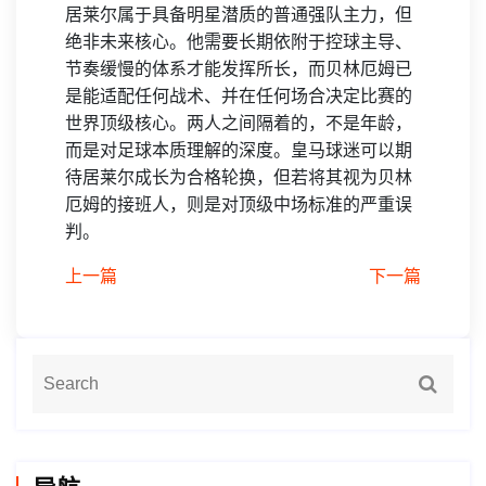
居莱尔属于具备明星潜质的普通强队主力，但
绝非未来核心。他需要长期依附于控球主导、
节奏缓慢的体系才能发挥所长，而贝林厄姆已
是能适配任何战术、并在任何场合决定比赛的
世界顶级核心。两人之间隔着的，不是年龄，
而是对足球本质理解的深度。皇马球迷可以期
待居莱尔成长为合格轮换，但若将其视为贝林
厄姆的接班人，则是对顶级中场标准的严重误
判。
上一篇
下一篇