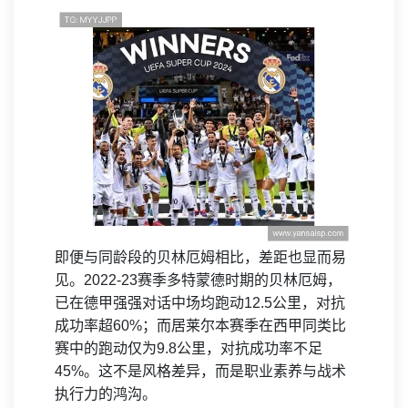
即便与同龄段的贝林厄姆相比，差距也显而易
见。2022-23赛季多特蒙德时期的贝林厄姆，
已在德甲强强对话中场均跑动12.5公里，对抗
成功率超60%；而居莱尔本赛季在西甲同类比
赛中的跑动仅为9.8公里，对抗成功率不足
45%。这不是风格差异，而是职业素养与战术
执行力的鸿沟。