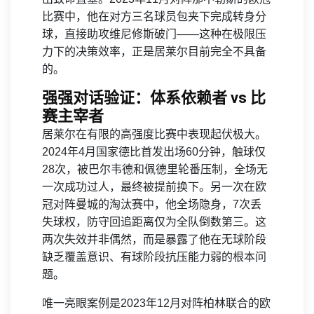
比赛中，他在对方三名球员包夹下完成转身分
球，直接助攻维尼修斯破门——这种在极限压
力下的决策效率，正是居莱尔目前完全不具备
的。
强强对话验证：体系依赖者 vs 比
赛主宰者
居莱尔在有限的高强度比赛中表现起伏极大。
2024年4月国家德比首发出场60分钟，触球仅
28次，被巴尔韦德和佩德里轮番压制，全场无
一次成功过人，最终被提前换下。另一次在欧
冠对阵曼城的淘汰赛中，他全场隐身，7次丢
失球权，防守回追距离仅为全队倒数第三。这
两次失效并非偶然，而是暴露了他在无球阶段
缺乏覆盖意识、有球阶段抗压能力弱的根本问
题。
唯一亮眼案例是2023年12月对阵柏林联合的欧