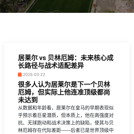
居莱尔 vs 贝林厄姆：未来核心成
长路径与战术适配差异
2026-03-22
很多人认为居莱尔是下一个贝林
厄姆，但实际上他连准顶级都尚
未达到
从数据和年龄看，居莱尔在皇马的早期表现似
乎预示着巨星潜质，但本质上，他在高强度对
抗、无球跑动和战术决策上的缺陷，使其与贝
林厄姆存在代际差距——后者已是世界顶级中