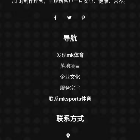
加”的制作理念，呈现给客户一片安心、健康、营养。
导航
发现
mk体育
落地项目
企业文化
服务宗旨
联系
mksports体育
联系方式