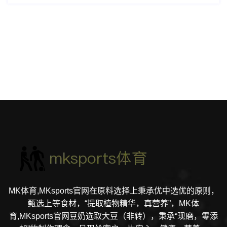
MK体育,MKsports官网在原料选择上秉承优中选优的原则，
甄选上等食材，“提取植物精华，真营养”，MK体
育,MKsports官网豆奶选取大豆（非转），秉承“现磨，零添