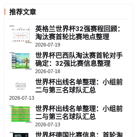
推荐文章
英格兰世界杯32强赛程回顾：
淘汰赛首轮比赛地点整理
2026-07-19
世界杯巴西队淘汰赛首轮对手
确定：32强比赛信息整理
2026-07-18
世界杯出线名单整理：小组前
二与第三名球队汇总
2026-07-13
世界杯出线名单整理：小组前
二与第三名球队汇总
2026-07-13
世界杯德国比赛信息：首轮淘