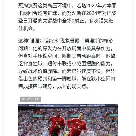
冠淘汰赛这类高压环境中，若塔2022年对本菲
卡两回合均有进球，而努涅斯在2024年对巴黎
圣日耳曼的关键战中全场0射正，多次错失绝
佳机会。
这种“强强对话缩水”现象暴露了努涅斯的核心
问题：他的爆发力在开放局面中极具杀伤力，
但当对手压缩空间、限制其启动距离时，他缺
乏背身控球、短传串联或小范围摆脱的能力，
导致战术价值骤降。而若塔虽速度不快，但凭
借出色的预判和第一脚触球，能在狭小空间内
完成接应与转身，成为前场支点。