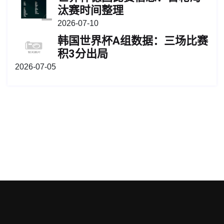
汰赛时间整理
2026-07-10
韩国世界杯A组数据：三场比赛
积3分出局
2026-07-05