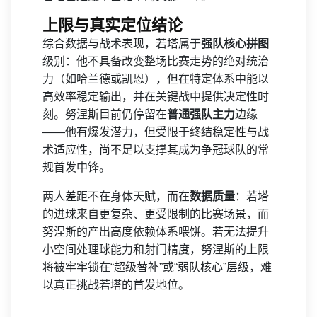
上限与真实定位结论
综合数据与战术表现，若塔属于
强队核心拼图
级别：他不具备改变整场比赛走势的绝对统治
力（如哈兰德或凯恩），但在特定体系中能以
高效率稳定输出，并在关键战中提供决定性时
刻。努涅斯目前仍停留在
普通强队主力
边缘
——他有爆发潜力，但受限于终结稳定性与战
术适应性，尚不足以支撑其成为争冠球队的常
规首发中锋。
两人差距不在身体天赋，而在
数据质量
：若塔
的进球来自更复杂、更受限制的比赛场景，而
努涅斯的产出高度依赖体系喂饼。若无法提升
小空间处理球能力和射门精度，努涅斯的上限
将被牢牢锁在“超级替补”或“弱队核心”层级，难
以真正挑战若塔的首发地位。