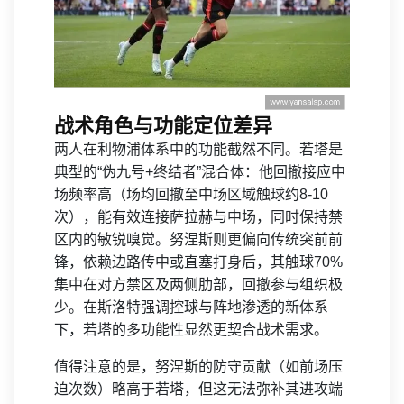
战术角色与功能定位差异
两人在利物浦体系中的功能截然不同。若塔是
典型的“伪九号+终结者”混合体：他回撤接应中
场频率高（场均回撤至中场区域触球约8-10
次），能有效连接萨拉赫与中场，同时保持禁
区内的敏锐嗅觉。努涅斯则更偏向传统突前前
锋，依赖边路传中或直塞打身后，其触球70%
集中在对方禁区及两侧肋部，回撤参与组织极
少。在斯洛特强调控球与阵地渗透的新体系
下，若塔的多功能性显然更契合战术需求。
值得注意的是，努涅斯的防守贡献（如前场压
迫次数）略高于若塔，但这无法弥补其进攻端