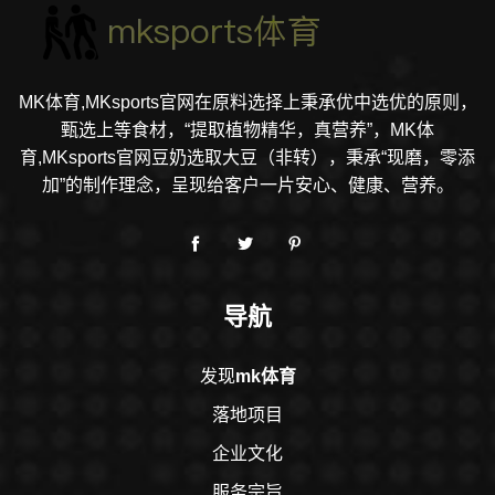
MK体育,MKsports官网在原料选择上秉承优中选优的原则，
甄选上等食材，“提取植物精华，真营养”，MK体
育,MKsports官网豆奶选取大豆（非转），秉承“现磨，零添
加”的制作理念，呈现给客户一片安心、健康、营养。
导航
发现
mk体育
落地项目
企业文化
服务宗旨