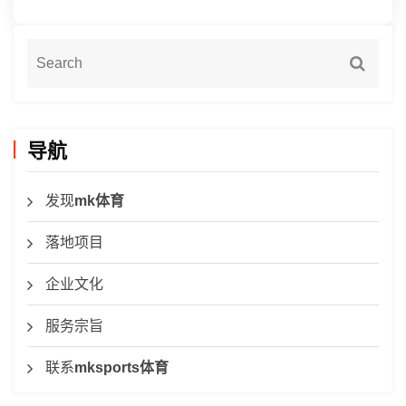
导航
发现
mk体育
落地项目
企业文化
服务宗旨
联系
mksports体育