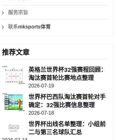
服务宗旨
联系
mksports体育
推荐文章
英格兰世界杯32强赛程回顾：
淘汰赛首轮比赛地点整理
2026-07-19
世界杯巴西队淘汰赛首轮对手
确定：32强比赛信息整理
2026-07-18
世界杯出线名单整理：小组前
二与第三名球队汇总