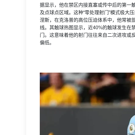
据显示，他在禁区内接直塞或传中后的第一触
及点球点区域。这种“零处理射门”模式极大
涅斯，在克洛普的高位压迫体系中，他常被
线。其触球热图显示，近40%的触球发生在
门。这意味着他的射门往往来自二次进攻或反
偏低。