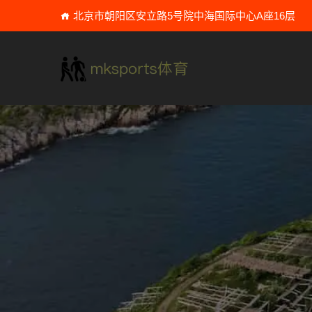
北京市朝阳区安立路5号院中海国际中心A座16层