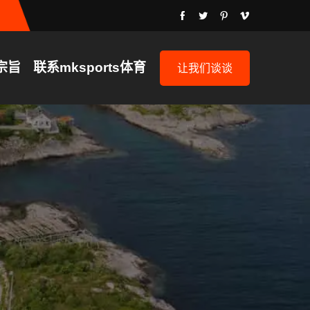
宗旨
联系
mksports体育
让我们谈谈