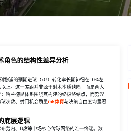
术角色的结构性差异分析
在利物浦的预期进球（xG）转化率长期徘徊在10%左
%以上。这一差距并非源于射术本质缺陷，而是两人
异：哈兰德是体系围绕其构建的终极终结点，而努涅
触球次数、射门机会质量
mk体育
与决策自由度均显著
的底层逻辑
德布劳内、B席等中场核心传球网络的唯一终端。数