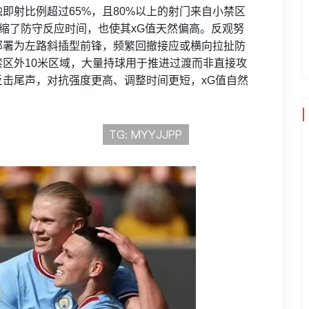
即射比例超过65%，且80%以上的射门来自小禁区
压缩了防守反应时间，也使其xG值天然偏高。反观努
部署为左路斜插型前锋，频繁回撤接应或横向拉扯防
禁区外10米区域，大量持球用于推进过渡而非直接攻
击尾声，对抗强度更高、调整时间更短，xG值自然