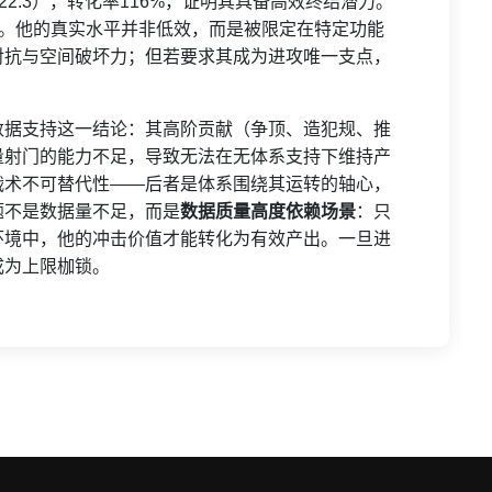
22.3），转化率116%，证明其具备高效终结潜力。
”。他的真实水平并非低效，而是被限定在特定功能
对抗与空间破坏力；但若要求其成为进攻唯一支点，
数据支持这一结论：其高阶贡献（争顶、造犯规、推
量射门的能力不足，导致无法在无体系支持下维持产
战术不可替代性——后者是体系围绕其运转的轴心，
题不是数据量不足，而是
数据质量高度依赖场景
：只
环境中，他的冲击价值才能转化为有效产出。一旦进
成为上限枷锁。