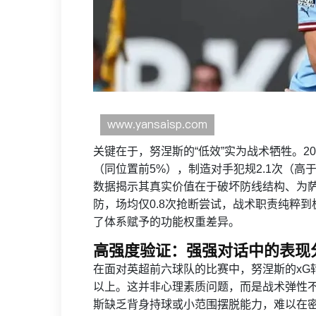
关键在于，努涅斯的“低效”实为战术牺牲。202
（同位置前5%），制造对手犯规2.1次（高于
数据揭示其真实价值在于破坏防线结构、为
防，场均仅0.8次抢断尝试，战术职责纯粹
了体系赋予的功能权重差异。
高强度验证：强强对话中的表现
在面对英超前六球队的比赛中，努涅斯的xG转
以上。这并非心理素质问题，而是战术弹性
斯缺乏背身持球或小范围摆脱能力，难以在