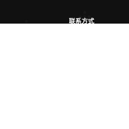
联系方式
体育
北京市朝阳区安立路5号
际中心A座16层
目
18944478661
化
meaty@msn.com
旨
营业时间：9:00-6:00
sports体育