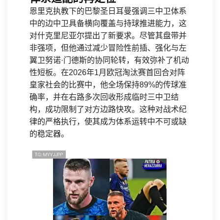
恩里克执教下的巴黎圣日耳曼强调三中卫体系
中的边中卫具备横向覆盖与持球推进能力，这
对什克里尼亚尔提出了新要求。尽管其盘带并
非强项，但他通过减少冒险性前插、强化与左
翼卫努诺·门德斯的协同轮转，有效弥补了机动
性短板。在2026年1月欧冠淘汰赛首回合对阵
皇家社会的比赛中，他全场保持89%的传球准
确率，并在右路多次回收形成临时三中卫结
构，成功限制了对方边路快攻。这种对战术纪
律的严格执行，使其成为体系运转中不可或缺
的稳定器。