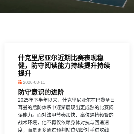
什克里尼亚尔近期比赛表现稳
健，防守阅读能力持续提升持续
提升
2026-03-11
防守意识的进阶
2025年下半年以来，什克里尼亚尔在巴黎圣日
耳曼的后防体系中逐渐展现出更成熟的比赛阅
读能力。面对法甲节奏加快、高位逼抢频繁的
战术环境，他不再仅依赖身体对抗与回追速
度，而是更多通过预判站位切断对手进攻线