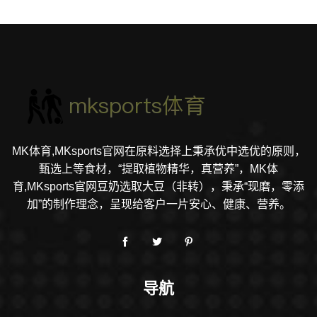
MK体育,MKsports官网在原料选择上秉承优中选优的原则，
甄选上等食材，“提取植物精华，真营养”，MK体
育,MKsports官网豆奶选取大豆（非转），秉承“现磨，零添
加”的制作理念，呈现给客户一片安心、健康、营养。
导航