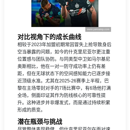
对比视角下的成长曲线
相较于2023年加盟初期常因冒失上抢导致身后
空当暴露的问题，如今的什克里尼亚尔更注重
位置感与团队协防。与同类型中卫如马尔基尼
奥斯相比，他在一对一防守成功率上仍有差
距，但在无球状态下的空间感知能力已逐步接
近顶级水准。尤其在2025-26赛季上半程，巴
黎在主场零封对手的7场比赛中，有6场他打满
全场，侧面印证其作为防线核心的可靠性提
升。这种进步并非爆发式，而是通过持续积累
形成的质变。
潜在瓶颈与挑战
尽管整体表现稳健，但什克里尼亚尔在面对速